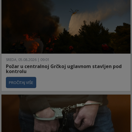
SREDA, 05.08.2026 | 09:01
Požar u centralnoj Grčkoj uglavnom stavljen pod
kontrolu
PROČITAJ VIŠE