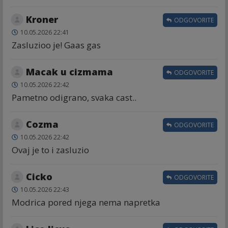
Kroner
ODGOVORITE
10.05.2026 22:41
Zasluzioo je! Gaas gas
Macak u cizmama
ODGOVORITE
10.05.2026 22:42
Pametno odigrano, svaka cast..
Cozma
ODGOVORITE
10.05.2026 22:42
Ovaj je to i zasluzio
Cicko
ODGOVORITE
10.05.2026 22:43
Modrica pored njega nema napretka