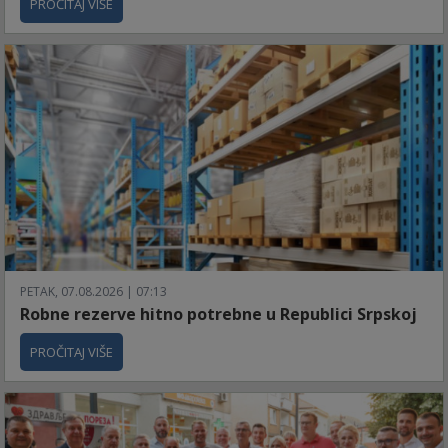
PROČITAJ VIŠE
PETAK, 07.08.2026 | 07:13
Robne rezerve hitno potrebne u Republici Srpskoj
PROČITAJ VIŠE