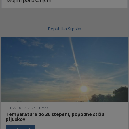
svojim ponašanjem.
Republika Srpska
PETAK, 07.08.2026 | 07:23
Temperatura do 36 stepeni, popodne stižu
pljuskovi