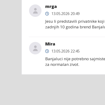
mrga
13.05.2026 20:49
Jesu li predstavili privatnike koj
zadnjih 10 godina brend Banjaluk
Mira
13.05.2026 22:45
Banjaluci nije potrebno sajmiste
za normalan zivot.