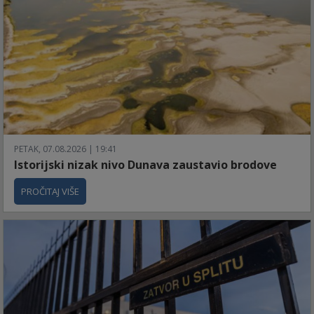
PETAK, 07.08.2026 | 19:41
Istorijski nizak nivo Dunava zaustavio brodove
PROČITAJ VIŠE