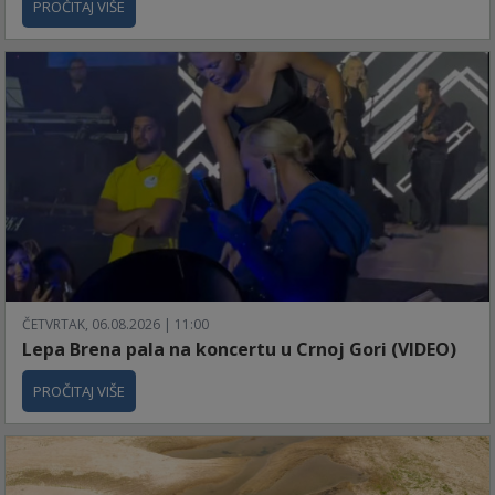
PROČITAJ VIŠE
ČETVRTAK, 06.08.2026 | 11:00
Lepa Brena pala na koncertu u Crnoj Gori (VIDEO)
PROČITAJ VIŠE