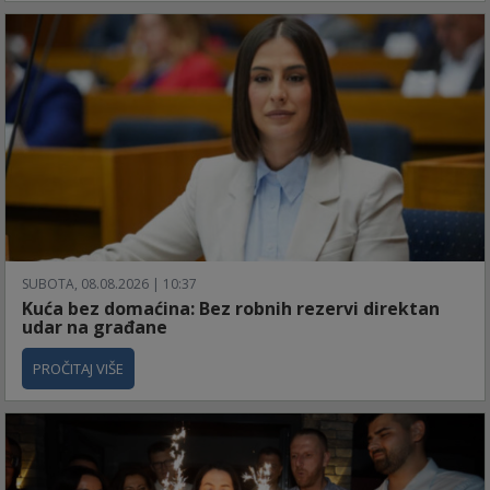
SUBOTA, 08.08.2026 | 10:37
Kuća bez domaćina: Bez robnih rezervi direktan
udar na građane
PROČITAJ VIŠE