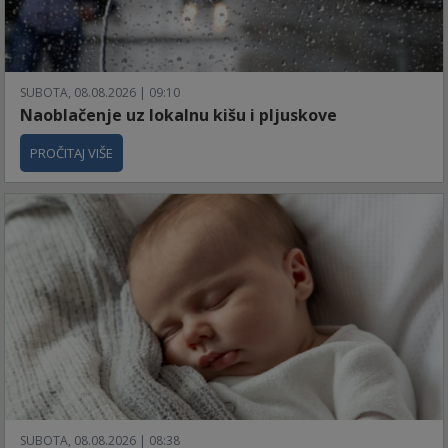
SUBOTA, 08.08.2026 | 09:10
Naoblačenje uz lokalnu kišu i pljuskove
PROČITAJ VIŠE
SUBOTA, 08.08.2026 | 08:38