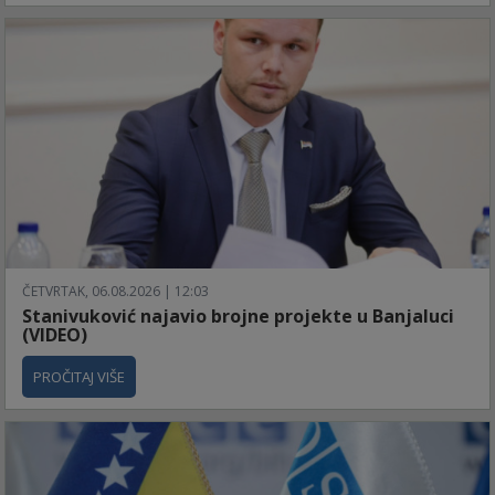
ČETVRTAK, 06.08.2026 | 12:03
Stanivuković najavio brojne projekte u Banjaluci
(VIDEO)
PROČITAJ VIŠE