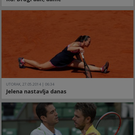
UTORAK, 27.05.2014 | 06:34
Jelena nastavlja danas