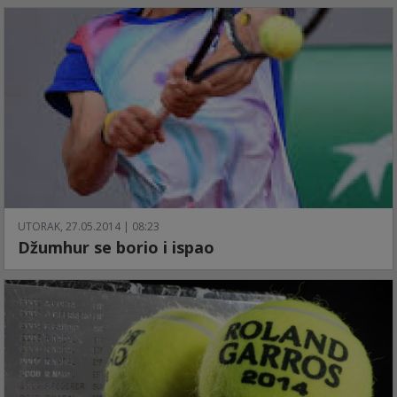
UTORAK, 27.05.2014 | 08:23
Džumhur se borio i ispao