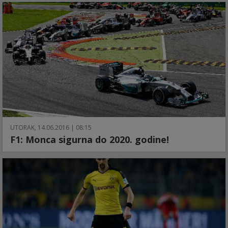
UTORAK, 14.06.2016 | 08:15
F1: Monca sigurna do 2020. godine!