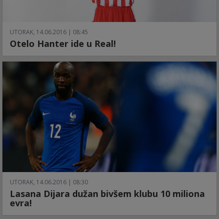
UTORAK, 14.06.2016 | 08:45
Otelo Hanter ide u Real!
UTORAK, 14.06.2016 | 08:30
Lasana Dijara dužan bivšem klubu 10 miliona
evra!