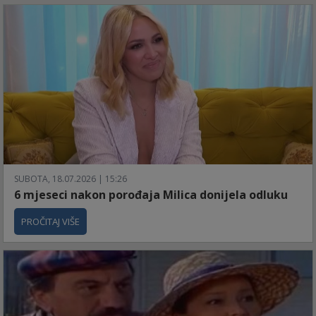
SUBOTA, 18.07.2026 | 15:26
6 mjeseci nakon porođaja Milica donijela odluku
PROČITAJ VIŠE