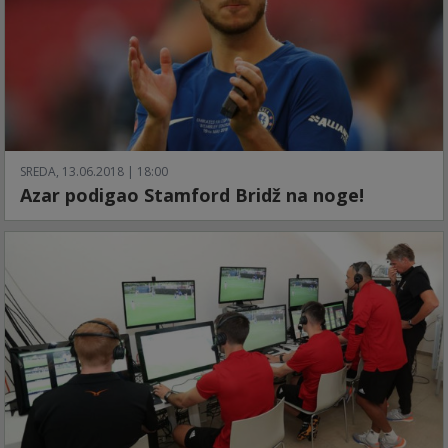
SREDA, 13.06.2018 | 18:00
Azar podigao Stamford Bridž na noge!