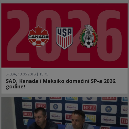
SREDA, 13.06.2018 | 15:45
SAD, Kanada i Meksiko domaćini SP-a 2026.
godine!