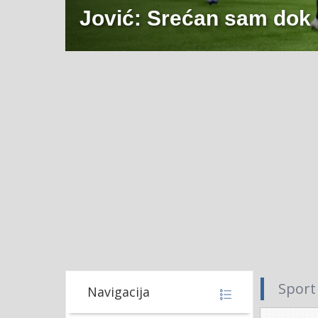
Jović: Srećan sam dok
Sport
Navigacija