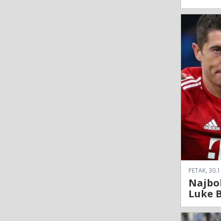
PETAK, 30.1
Najbol
Luke 