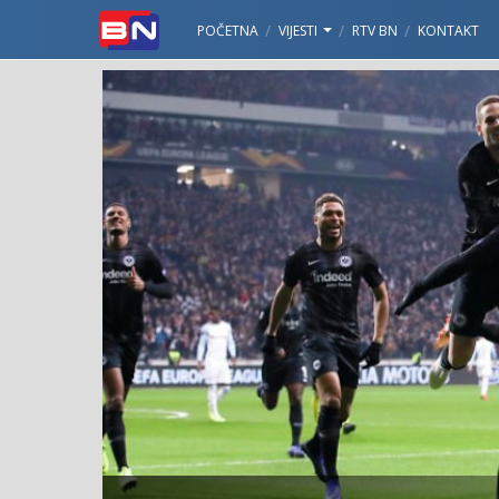
POČETNA
VIJESTI
RTV BN
KONTAKT