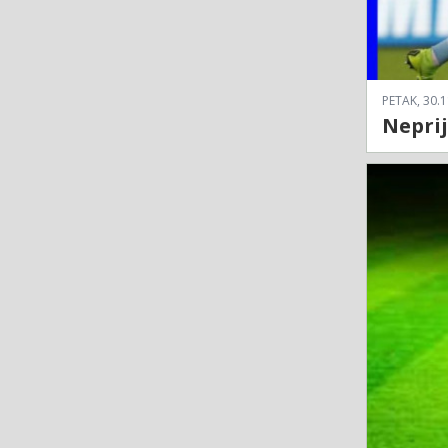
PETAK, 30.1
Neprij