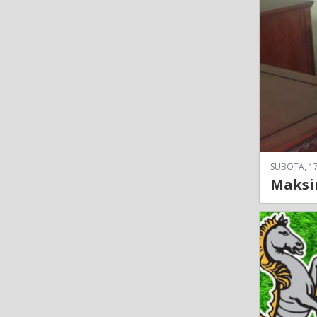
SUBOTA, 17
Maksim