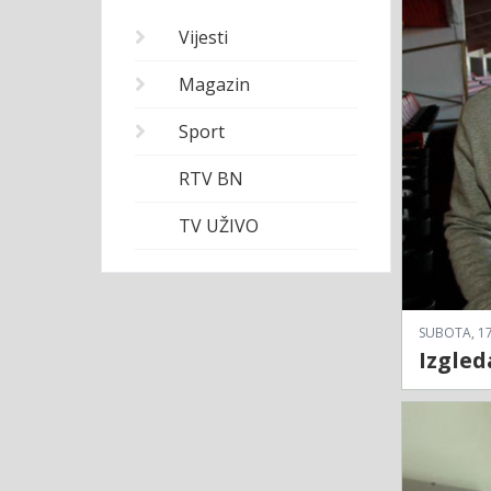
Vijesti
Magazin
Sport
RTV BN
TV UŽIVO
SUBOTA, 17
Izgled