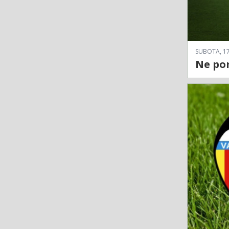
SUBOTA, 17
Ne pom