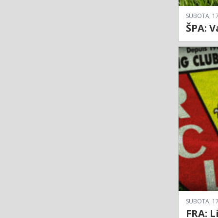
SUBOTA, 17
ŠPA: V
SUBOTA, 17
FRA: L