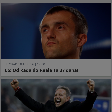
UTORAK, 18.10.2016 | 14:00
LŠ: Od Rada do Reala za 37 dana!