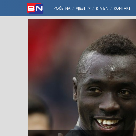
POČETNA
VIJESTI
RTV BN
KONTAKT