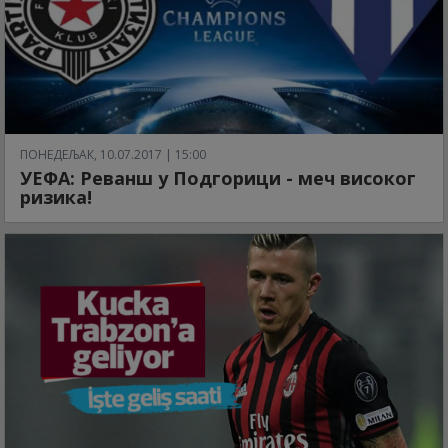
ПОНЕДЕЉАК, 10.07.2017 | 15:00
УЕФА: Реванш у Подгорици - меч високог
ризика!