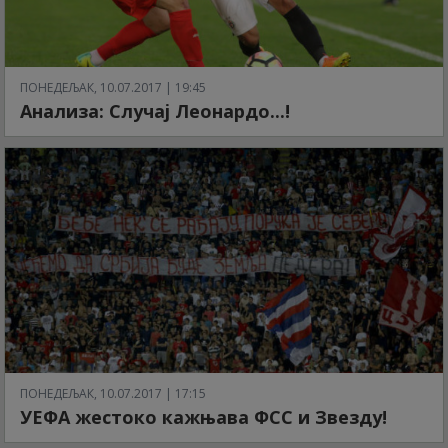
ПОНЕДЕЉАК, 10.07.2017 | 19:45
Анализа: Случај Леонардо...!
ПОНЕДЕЉАК, 10.07.2017 | 17:15
УЕФА жестоко кажњава ФСС и Звезду!