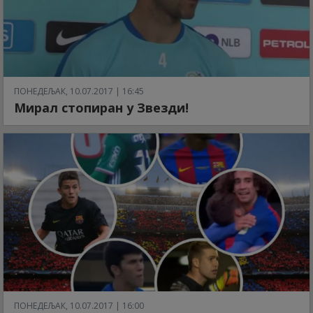
ПОНЕДЕЉАК, 10.07.2017 | 16:45
Мирал стопиран у Звезди!
ПОНЕДЕЉАК, 10.07.2017 | 16:00