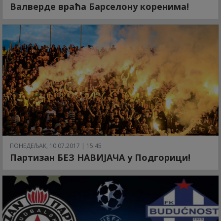
Валверде враћа Барселону коренима!
ПОНЕДЕЉАК, 10.07.2017 | 15:45
Партизан БЕЗ НАВИЈАЧА у Подгорици!