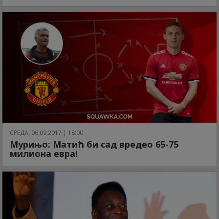
СРЕДА, 06.09.2017 | 18:00
Мурињо: Матић би сад вредео 65-75
милиона евра!