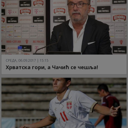
СРЕДА, 06.09.2017 | 15:15
Хрватска гори, а Чачић се чешља!