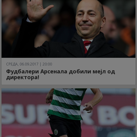
СРЕДА, 06.09.2017 | 20:00
Фудбалери Арсенала добили мејл од
директора!