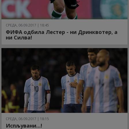
СРЕДА, 06.09.2017 | 18:45
ФИФА одбила Лестер - ни Дринквотер, а
ни Силва!
СРЕДА, 06.09.2017 | 18:15
Испљувани...!