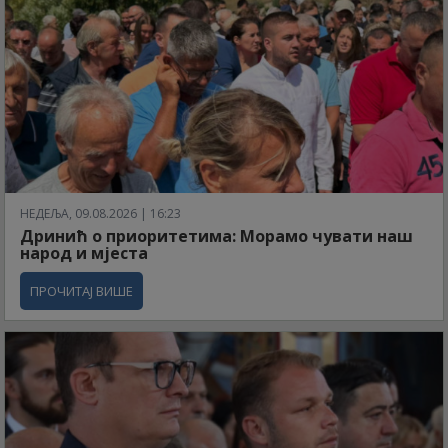
НЕДЕЉА, 09.08.2026 | 16:23
Дринић о приоритетима: Морамо чувати наш
народ и мјеста
ПРОЧИТАЈ ВИШЕ