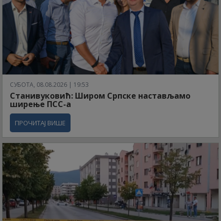
СУБОТА, 08.08.2026 | 19:53
Станивуковић: Широм Српске настављамо
ширење ПСС-а
ПРОЧИТАЈ ВИШЕ