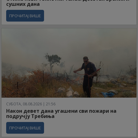
сушних дана
ПРОЧИТАЈ ВИШЕ
СУБОТА, 08.08.2026 | 21:56
Након девет дана угашени сви пожари на
подручју Требиња
ПРОЧИТАЈ ВИШЕ