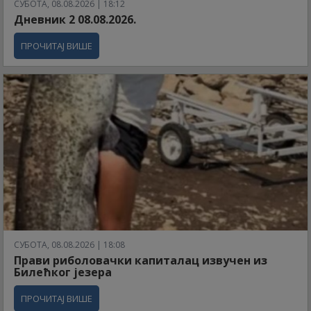
СУБОТА, 08.08.2026 | 18:12
Дневник 2 08.08.2026.
ПРОЧИТАЈ ВИШЕ
СУБОТА, 08.08.2026 | 18:08
Прави риболовачки капиталац извучен из
Билећког језера
ПРОЧИТАЈ ВИШЕ