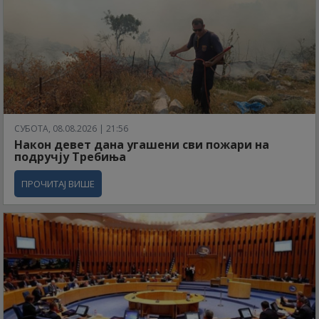
СУБОТА, 08.08.2026 | 21:56
Након девет дана угашени сви пожари на
подручју Требиња
ПРОЧИТАЈ ВИШЕ