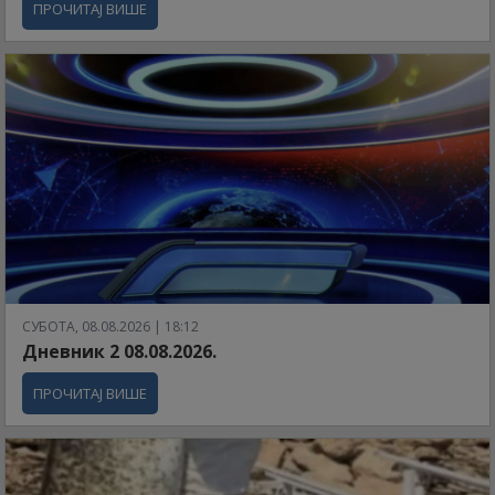
ПРОЧИТАЈ ВИШЕ
СУБОТА, 08.08.2026 | 18:12
Дневник 2 08.08.2026.
ПРОЧИТАЈ ВИШЕ