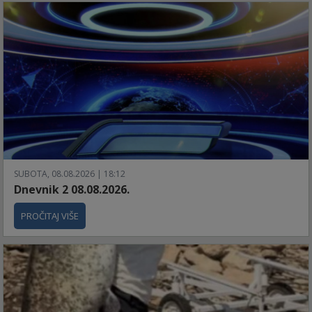
SUBOTA, 08.08.2026 | 18:12
Dnevnik 2 08.08.2026.
PROČITAJ VIŠE