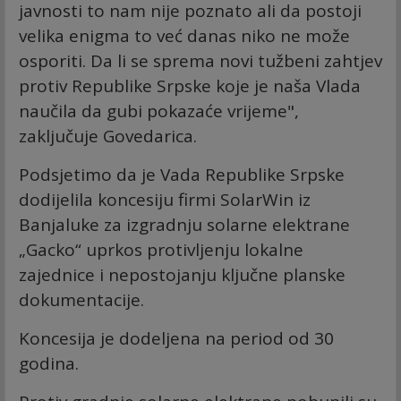
javnosti to nam nije poznato ali da postoji
velika enigma to već danas niko ne može
osporiti. Da li se sprema novi tužbeni zahtjev
protiv Republike Srpske koje je naša Vlada
naučila da gubi pokazaće vrijeme",
zaključuje Govedarica.
Podsjetimo da je Vada Republike Srpske
dodijelila koncesiju firmi SolarWin iz
Banjaluke za izgradnju solarne elektrane
„Gacko“ uprkos protivljenju lokalne
zajednice i nepostojanju ključne planske
dokumentacije.
Koncesija je dodeljena na period od 30
godina.