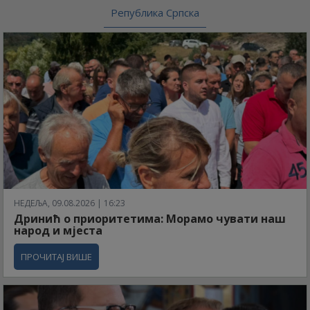
Република Српска
НЕДЕЉА, 09.08.2026 | 16:23
Дринић о приоритетима: Морамо чувати наш
народ и мјеста
ПРОЧИТАЈ ВИШЕ