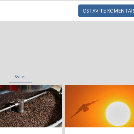
OSTAVITE KOMENTAR
Svijet