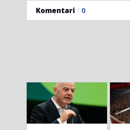
Komentari
/
0