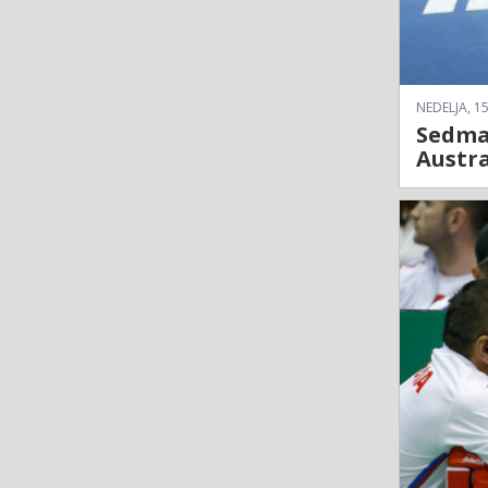
NEDELJA, 15
Sedma 
Austra