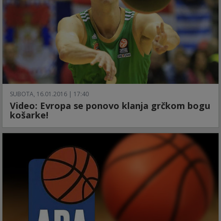
SUBOTA, 16.01.2016 | 17:40
Video: Evropa se ponovo klanja grčkom bogu
košarke!