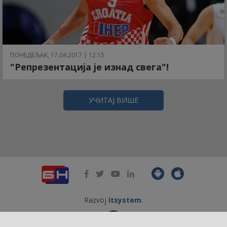
ПОНЕДЕЉАК, 17.04.2017 | 12:15
"Репрезентација је изнад свега"!
УЧИТАЈ ВИШЕ
Razvoj
itsystem
.