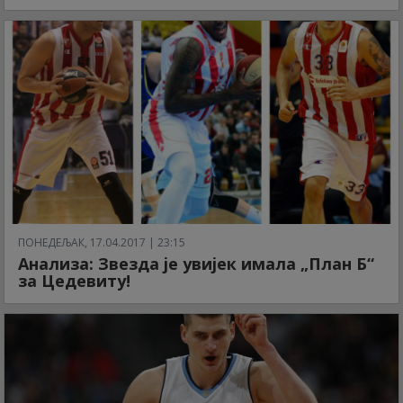
ПОНЕДЕЉАК, 17.04.2017 | 23:15
Анализа: Звезда је увијек имала „План Б“
за Цедевиту!