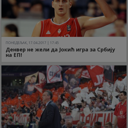
ПОНЕДЕЉАК, 17.04.2017 | 17:45
Денвер не жели да Јокић игра за Србију
на ЕП!