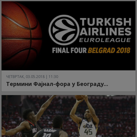
ЧЕТВРТАК, 03.05.2018 | 11:30
Термини Фајнал-фора у Београду...