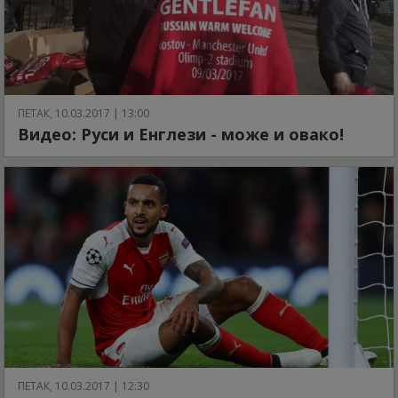
ПЕТАК, 10.03.2017 | 13:00
Видео: Руси и Енглези - може и овако!
ПЕТАК, 10.03.2017 | 12:30