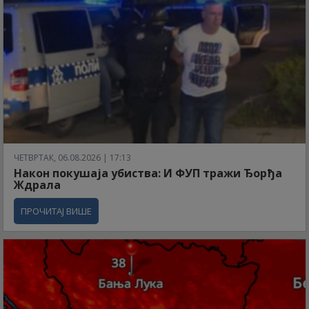
ЧЕТВРТАК, 06.08.2026 | 17:13
Након покушаја убиства: И ФУП тражи Ђорђа
Ждрала
ПРОЧИТАЈ ВИШЕ