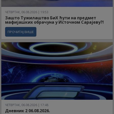
ЧЕТВРТАК, 06.08.2026 | 19:53
Зашто Тужилаштво БиХ ћути на предмет
мафијашких обрачуна у Источном Сарајеву?!
ПРОЧИТАЈ ВИШЕ
ЧЕТВРТАК, 06.08.2026 | 17:48
Дневник 2 06.08.2026.