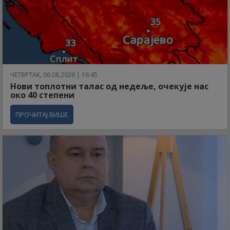
ЧЕТВРТАК, 06.08.2026 | 16:45
Нови топлотни талас од недеље, очекује нас
око 40 степени
ПРОЧИТАЈ ВИШЕ