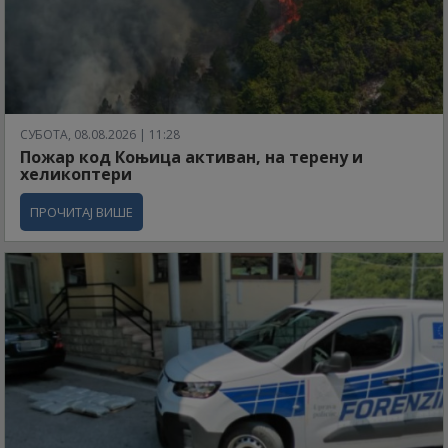
СУБОТА, 08.08.2026 | 11:28
Пожар код Коњица активан, на терену и
хеликоптери
ПРОЧИТАЈ ВИШЕ