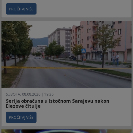
PROČITAJ VIŠE
SUBOTA, 08.08.2026 | 19:36
Serija obračuna u Istočnom Sarajevu nakon
Elezove čitulje
PROČITAJ VIŠE