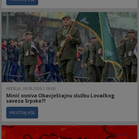
NEDELJA, 09.08.2026 | 08:00
Minić osniva Obavještajnu službu Lovačkog
saveza Srpske?!
PROČITAJ VIŠE