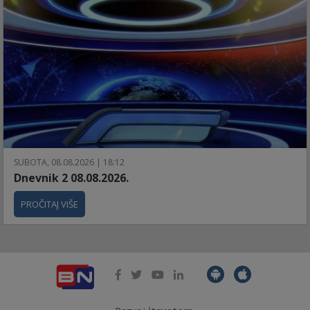
SUBOTA, 08.08.2026 | 18:12
Dnevnik 2 08.08.2026.
PROČITAJ VIŠE