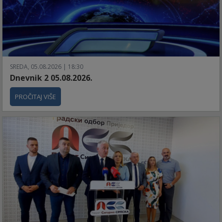
SREDA, 05.08.2026 | 18:30
Dnevnik 2 05.08.2026.
PROČITAJ VIŠE