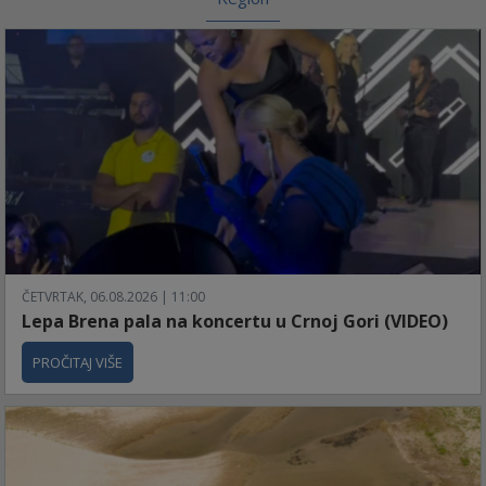
ČETVRTAK, 06.08.2026 | 11:00
Lepa Brena pala na koncertu u Crnoj Gori (VIDEO)
PROČITAJ VIŠE