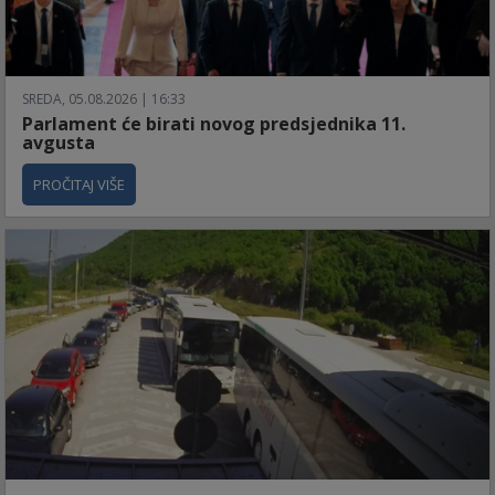
SREDA, 05.08.2026 | 16:33
Parlament će birati novog predsjednika 11.
avgusta
PROČITAJ VIŠE