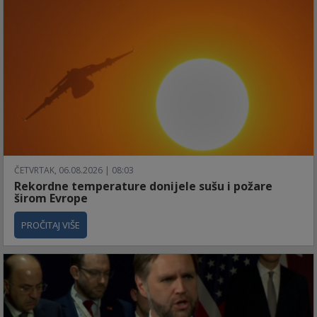
ČETVRTAK, 06.08.2026 | 08:03
Rekordne temperature donijele sušu i požare
širom Evrope
PROČITAJ VIŠE