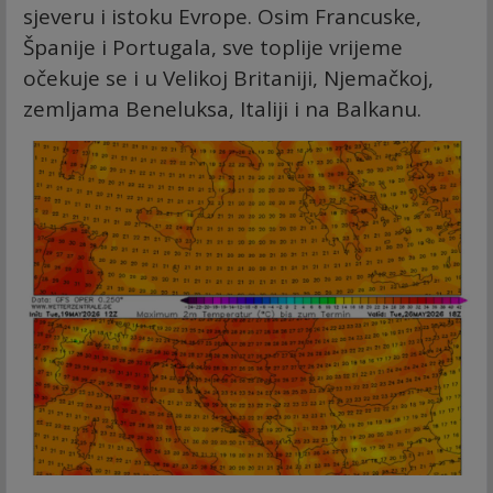
sjeveru i istoku Evrope. Osim Francuske,
Španije i Portugala, sve toplije vrijeme
očekuje se i u Velikoj Britaniji, Njemačkoj,
zemljama Beneluksa, Italiji i na Balkanu.