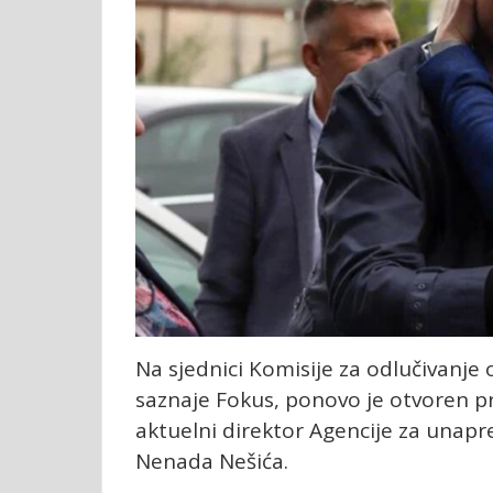
Na sjednici Komisije za odlučivanje
saznaje Fokus, ponovo je otvoren pr
aktuelni direktor Agencije za unapre
Nenada Nešića.