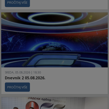
PROČITAJ VIŠE
SREDA, 05.08.2026 | 18:30
Dnevnik 2 05.08.2026.
PROČITAJ VIŠE