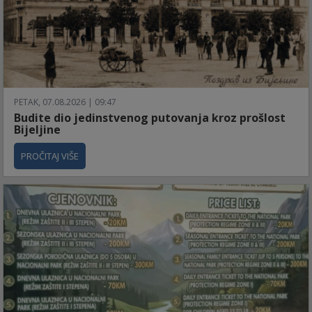
PETAK, 07.08.2026 | 09:47
Budite dio jedinstvenog putovanja kroz prošlost
Bijeljine
PROČITAJ VIŠE