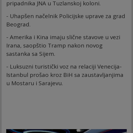
pripadnika JNA u Tuzlanskoj koloni.
- Uhapšen načelnik Policijske uprave za grad
Beograd.
- Amerika i Kina imaju slične stavove u vezi
Irana, saopštio Tramp nakon novog
sastanka sa Sijem.
- Luksuzni turistički voz na relaciji Venecija-
Istanbul prošao kroz BiH sa zaustavljanjima
u Mostaru i Sarajevu.