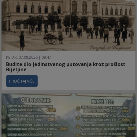
PETAK, 07.08.2026 | 09:47
Budite dio jedinstvenog putovanja kroz prošlost
Bijeljine
PROČITAJ VIŠE