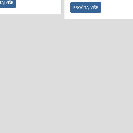
AJ VIŠE
PROČITAJ VIŠE