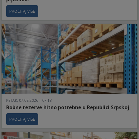
PROČITAJ VIŠE
PETAK, 07.08.2026 | 07:13
Robne rezerve hitno potrebne u Republici Srpskoj
PROČITAJ VIŠE