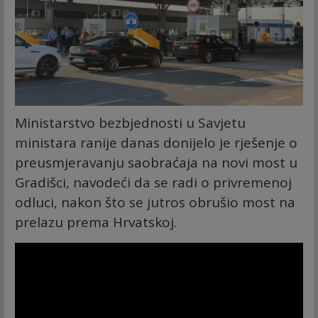
Ministarstvo bezbjednosti u Savjetu
ministara ranije danas donijelo je rješenje o
preusmjeravanju saobraćaja na novi most u
Gradišci, navodeći da se radi o privremenoj
odluci, nakon što se jutros obrušio most na
prelazu prema Hrvatskoj.