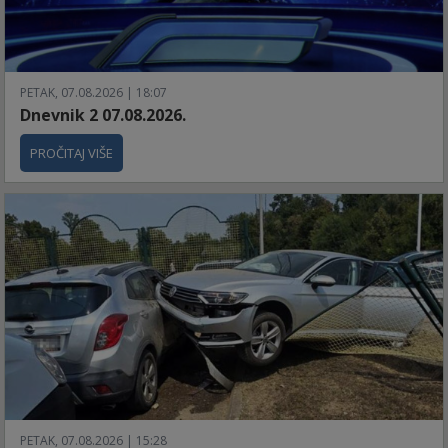
PETAK, 07.08.2026 | 18:07
Dnevnik 2 07.08.2026.
PROČITAJ VIŠE
PETAK, 07.08.2026 | 15:28