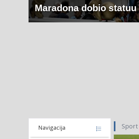
Maradona dobio statuu
Sport
Navigacija