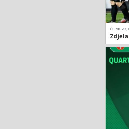
ČETVRTAK, 
Zdjela