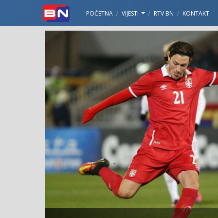
POČETNA
VIJESTI
RTV BN
KONTAKT