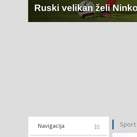
Ruski velikan želi Nink
Sport
Navigacija