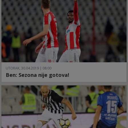
UTORAK, 30.04.2019 | 08:00
Ben: Sezona nije gotova!