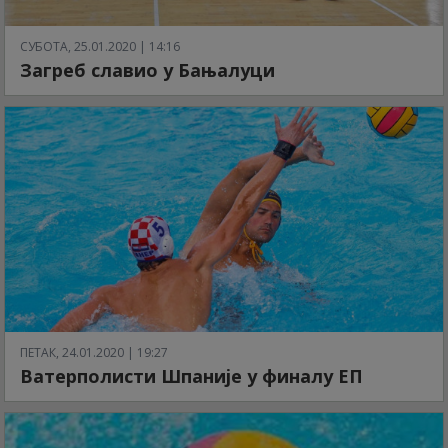
СУБОТА, 25.01.2020 | 14:16
Загреб славио у Бањалуци
ПЕТАК, 24.01.2020 | 19:27
Ватерполисти Шпаније у финалу ЕП