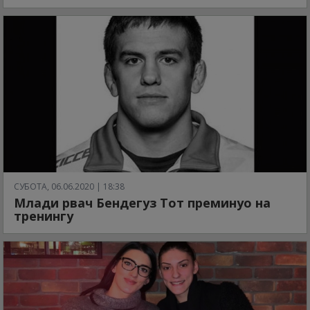
СУБОТА, 06.06.2020 | 18:38
Млади рвач Бендегуз Тот преминуо на
тренингу