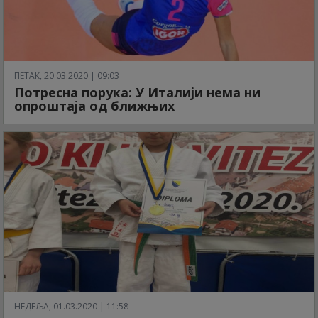
ПЕТАК, 20.03.2020 | 09:03
Потресна порука: У Италији нема ни
опроштаја од ближњих
НЕДЕЉА, 01.03.2020 | 11:58