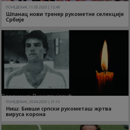
ПОНЕДЕЉАК, 11.05.2020 | 12:49
Шпанац нови тренер рукометне селекције
Србије
ПОНЕДЕЉАК, 20.04.2020 | 21:13
Ниш: Бивши српски рукометаш жртва
вируса корона