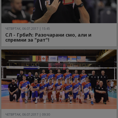
ЧЕТВРТАК, 06.07.2017 | 15:45
СЛ - Грбић: Разочарани смо, али и
спремни за "рат"!
ЧЕТВРТАК, 06.07.2017 | 09:30