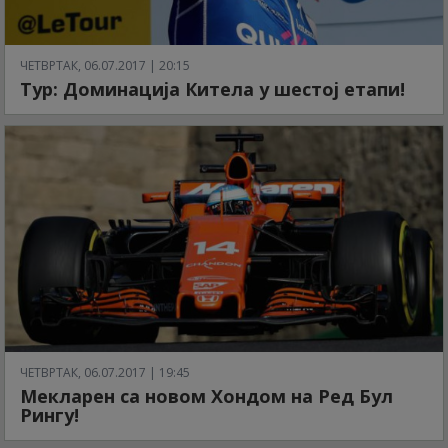
ЧЕТВРТАК, 06.07.2017 | 20:15
Тур: Доминација Китела у шестој етапи!
ЧЕТВРТАК, 06.07.2017 | 19:45
Мекларен са новом Хондом на Ред Бул
Рингу!