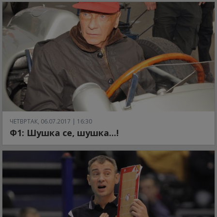
ЧЕТВРТАК, 06.07.2017 | 16:30
Ф1: Шушка се, шушка...!