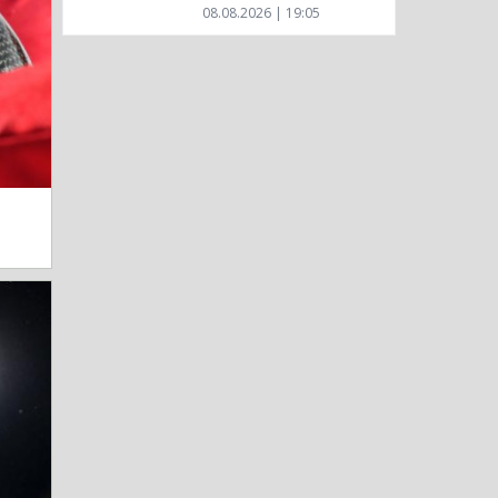
08.08.2026 | 19:05