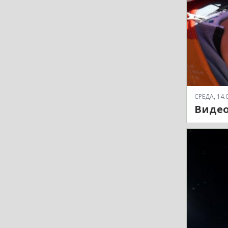
СРЕДА, 14.0
Видео