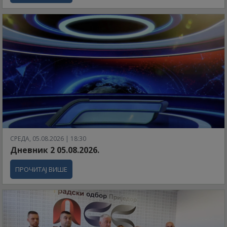
СРЕДА, 05.08.2026 | 18:30
Дневник 2 05.08.2026.
ПРОЧИТАЈ ВИШЕ