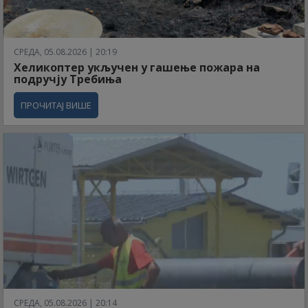
СРЕДА, 05.08.2026 | 20:19
Хеликоптер укључен у гашење пожара на
подручју Требиња
ПРОЧИТАЈ ВИШЕ
СРЕДА, 05.08.2026 | 20:14