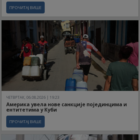
ПРОЧИТАЈ ВИШЕ
ЧЕТВРТАК, 06.08.2026 | 19:23
Америка увела нове санкције појединцима и
ентитетима у Куби
ПРОЧИТАЈ ВИШЕ