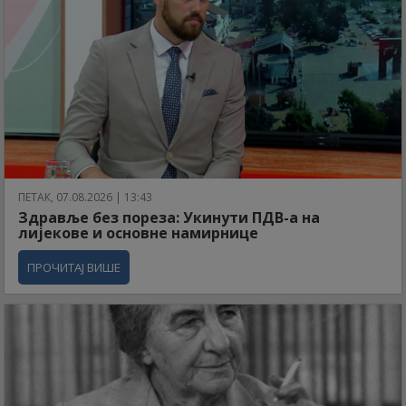
ПЕТАК, 07.08.2026 | 13:43
Здравље без пореза: Укинути ПДВ-а на
лијекове и основне намирнице
ПРОЧИТАЈ ВИШЕ