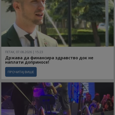
ПЕТАК, 07.08.2026 | 15:23
Држава да финансира здравство док не
наплати доприносе!
ПРОЧИТАЈ ВИШЕ