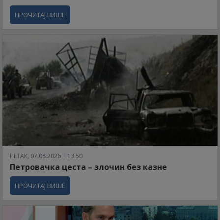
ПРОЧИТАЈ ВИШЕ
ПЕТАК, 07.08.2026 | 13:50
Петровачка цеста – злочин без казне
ПРОЧИТАЈ ВИШЕ