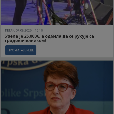
ПЕТАК, 07.08.2026 | 15:10
Узела је 25.000€, а одбила да се рукује са
градоначелником!
ПРОЧИТАЈ ВИШЕ